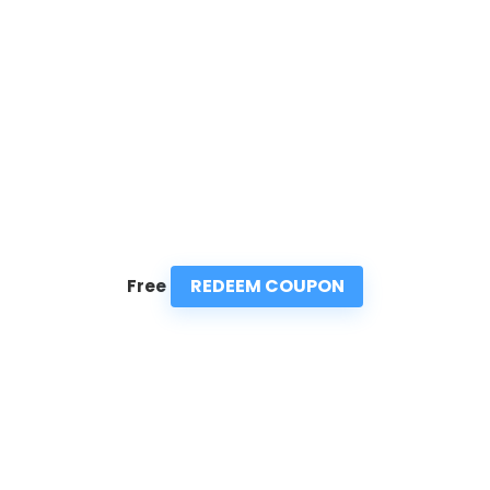
REDEEM COUPON
Free