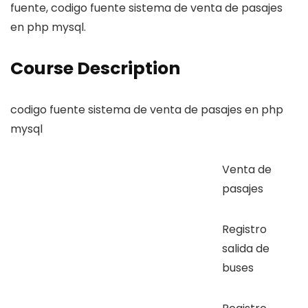
fuente, codigo fuente sistema de venta de pasajes
en php mysql.
Course Description
codigo fuente sistema de venta de pasajes en php
mysql
Venta de
pasajes
Registro
salida de
buses