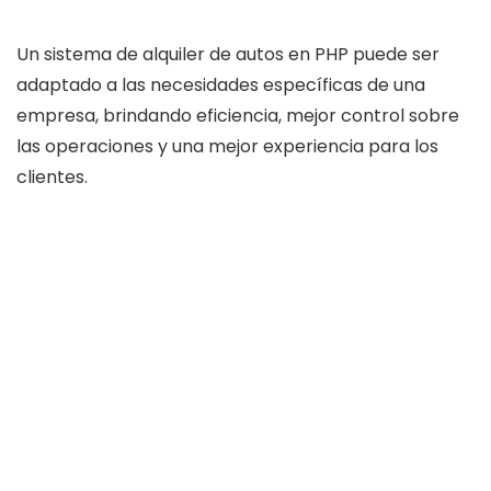
Un sistema de alquiler de autos en PHP puede ser
adaptado a las necesidades específicas de una
empresa, brindando eficiencia, mejor control sobre
las operaciones y una mejor experiencia para los
clientes.