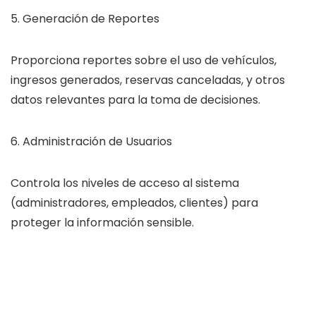
5. Generación de Reportes
Proporciona reportes sobre el uso de vehículos,
ingresos generados, reservas canceladas, y otros
datos relevantes para la toma de decisiones.
6. Administración de Usuarios
Controla los niveles de acceso al sistema
(administradores, empleados, clientes) para
proteger la información sensible.