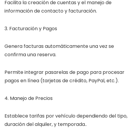
Facilita la creación de cuentas y el manejo de
información de contacto y facturación.
3. Facturación y Pagos
Genera facturas automáticamente una vez se
confirma una reserva.
Permite integrar pasarelas de pago para procesar
pagos en línea (tarjetas de crédito, PayPal, etc.).
4. Manejo de Precios
Establece tarifas por vehículo dependiendo del tipo,
duración del alquiler, y temporada..