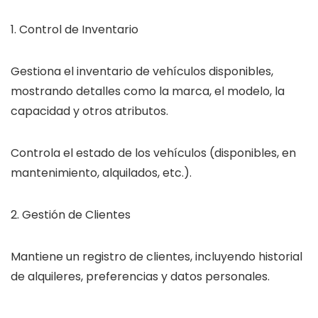
1. Control de Inventario
Gestiona el inventario de vehículos disponibles,
mostrando detalles como la marca, el modelo, la
capacidad y otros atributos.
Controla el estado de los vehículos (disponibles, en
mantenimiento, alquilados, etc.).
2. Gestión de Clientes
Mantiene un registro de clientes, incluyendo historial
de alquileres, preferencias y datos personales.