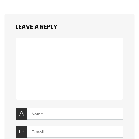
LEAVE A REPLY