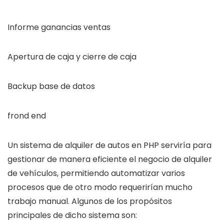
Informe ganancias ventas
Apertura de caja y cierre de caja
Backup base de datos
frond end
Un sistema de alquiler de autos en PHP serviría para
gestionar de manera eficiente el negocio de alquiler
de vehículos, permitiendo automatizar varios
procesos que de otro modo requerirían mucho
trabajo manual. Algunos de los propósitos
principales de dicho sistema son: