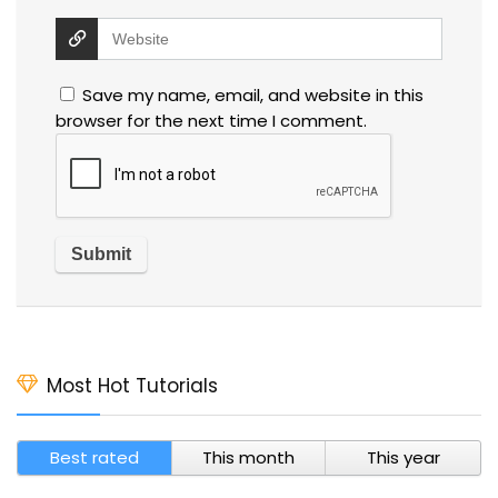
Save my name, email, and website in this
browser for the next time I comment.
Most Hot Tutorials
Best rated
This month
This year