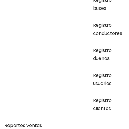
Registro
buses
Registro
conductores
Registro
dueños.
Registro
usuarios
Registro
clientes
Reportes ventas