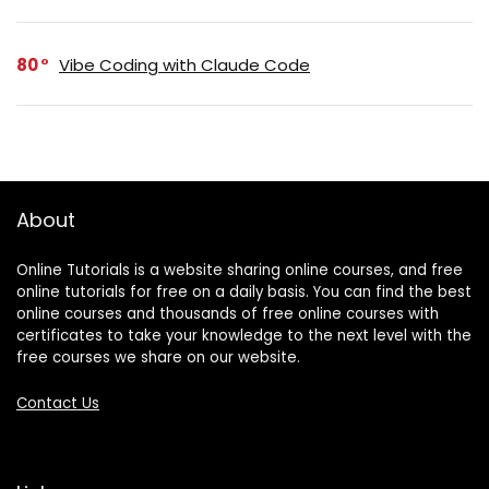
80
Vibe Coding with Claude Code
About
Online Tutorials is a website sharing online courses, and free
online tutorials for free on a daily basis. You can find the best
online courses and thousands of free online courses with
certificates to take your knowledge to the next level with the
free courses we share on our website.
Contact Us