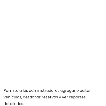
Permite a los administradores agregar o editar
vehículos, gestionar reservas y ver reportes
detallados.