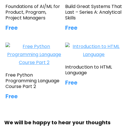
Foundations of AI/ML for
Build Great Systems That
Product, Program,
Last – Series A: Analytical
Project Managers
Skills
Free
Free
Introduction to HTML
Language
Free Python
Programming Language
Free
Course Part 2
Free
We will be happy to hear your thoughts