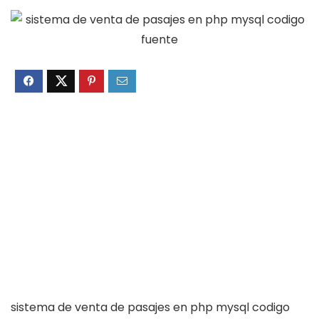
sistema de venta de pasajes en php mysql codigo