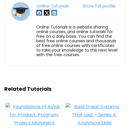
Online Tutorials
Show full profile
Online Tutorials is a website sharing
online courses, and online tutorials for
free on a daily basis. You can find the
best free online courses and thousands
of free online courses with certificates
to take your knowledge to the next level
with the free courses.
Related Tutorials