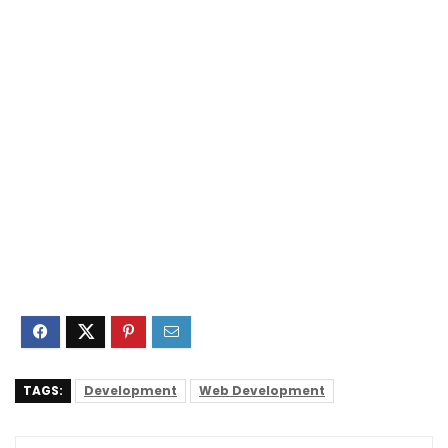
TAGS:
Development
Web Development