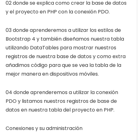
02 donde se explica como crear la base de datos
y el proyecto en PHP con la conexión PDO.
03 donde aprenderemos a utilizar los estilos de
Bootstrap 4 y también diseñamos nuestra tabla
utilizando DataTables para mostrar nuestros
registros de nuestra base de datos y como extra
añadimos código para que se vea la tabla de la
mejor manera en dispositivos móviles.
04 donde aprenderemos a utilizar la conexión
PDO y listamos nuestros registros de base de
datos en nuestra tabla del proyecto en PHP.
Conexiones y su administración