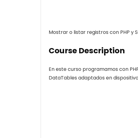
Mostrar o listar registros con PHP y 
Course Description
En este curso programamos con PHP 
DataTables adaptados en dispositivo