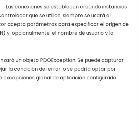
Las conexiones se establecen creando instancias
ontrolador que se utilice; siempre se usará el
tor acepta parámetros para especificar el origen de
) y, opcionalmente, el nombre de usuario y la
 lanzará un objeto PDOException. Se puede capturar
ar la condición del error, o se podría optar por
 excepciones global de aplicación configurado