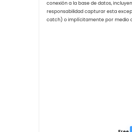
conexión a la base de datos, incluye
responsabilidad capturar esta excep
catch) o implícitamente por medio 
Free