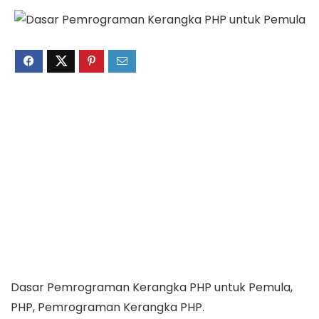
Dasar Pemrograman Kerangka PHP untuk Pemula,
PHP, Pemrograman Kerangka PHP.