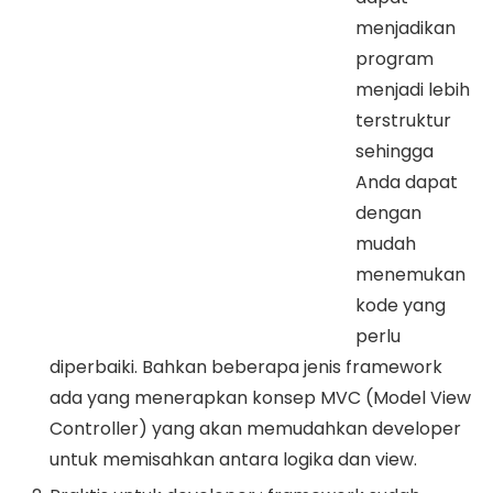
menjadikan
program
menjadi lebih
terstruktur
sehingga
Anda dapat
dengan
mudah
menemukan
kode yang
perlu
diperbaiki. Bahkan beberapa jenis framework
ada yang menerapkan konsep MVC (Model View
Controller) yang akan memudahkan developer
untuk memisahkan antara logika dan view.