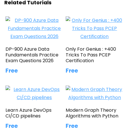
Related Tutorials
DP-900 Azure Data
Only For Genius : +400
Fundamentals Practice
Tricks To Pass PCEP
Exam Questions 2026
Certification
Free
Free
Learn Azure DevOps
Modern Graph Theory
CI/CD pipelines
Algorithms with Python
Free
Free