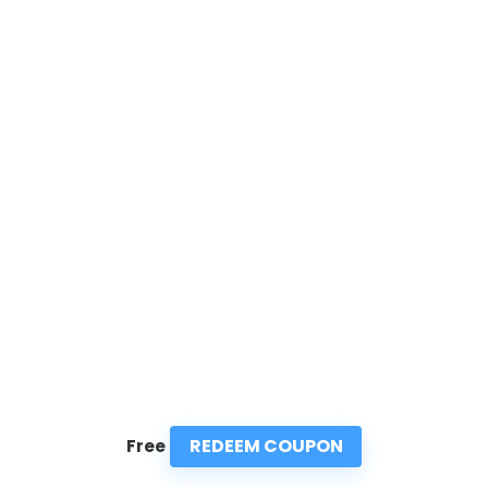
REDEEM COUPON
Free