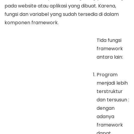
pada website atau aplikasi yang dibuat. Karena,
fungsi dan variabel yang sudah tersedia di dalam
komponen framework.
Tida fungsi
framework
antara lain:
Program
menjadi lebih
terstruktur
dan tersusun :
dengan
adanya
framework
dapat