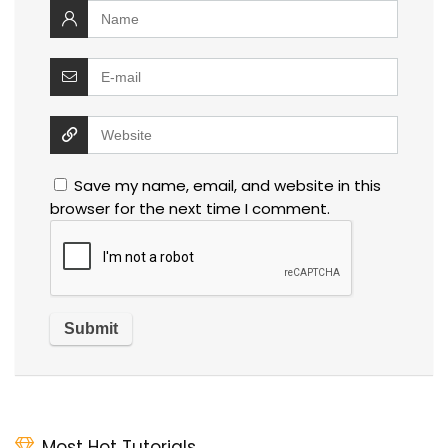
Save my name, email, and website in this
browser for the next time I comment.
Most Hot Tutorials