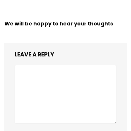
We will be happy to hear your thoughts
LEAVE A REPLY