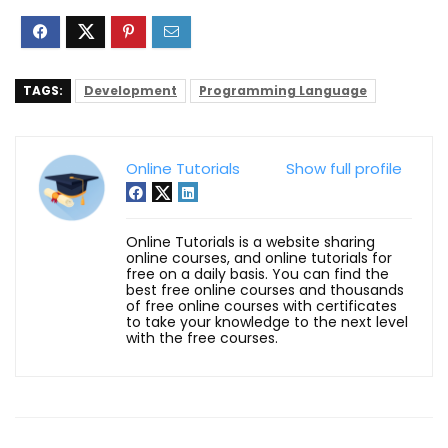
TAGS:
Development
Programming Language
Online Tutorials
Show full profile
Online Tutorials is a website sharing
online courses, and online tutorials for
free on a daily basis. You can find the
best free online courses and thousands
of free online courses with certificates
to take your knowledge to the next level
with the free courses.