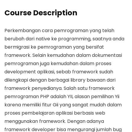
Course Description
Perkembangan cara pemrograman yang telah
berubah dari native ke programming, saatnya anda
bermigrasi ke pemrograman yang bersifat
framework. Selain kemudahan dalam dokumentasi
pemrograman juga kemudahan dalam proses
development aplikasi, sebab framework sudah
dilengkapi dengan berbagai library bawaan dari
framework penyedianya. Salah satu framework
pemrograman PHP adalah YII, alasan pemilihan Yii
karena memiliki fitur Gii yang sangat mudah dalam
proses pembelajaran aplikasi berbasis web
menggunakan framework. Dengan adanya
framework developer bisa mengurangi jumlah bug