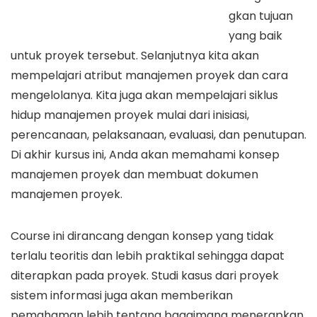
gkan tujuan
yang baik
untuk proyek tersebut. Selanjutnya kita akan
mempelajari atribut manajemen proyek dan cara
mengelolanya. Kita juga akan mempelajari siklus
hidup manajemen proyek mulai dari inisiasi,
perencanaan, pelaksanaan, evaluasi, dan penutupan.
Di akhir kursus ini, Anda akan memahami konsep
manajemen proyek dan membuat dokumen
manajemen proyek.
Course ini dirancang dengan konsep yang tidak
terlalu teoritis dan lebih praktikal sehingga dapat
diterapkan pada proyek. Studi kasus dari proyek
sistem informasi juga akan memberikan
pemahaman lebih tentang bagaimana menerapkan