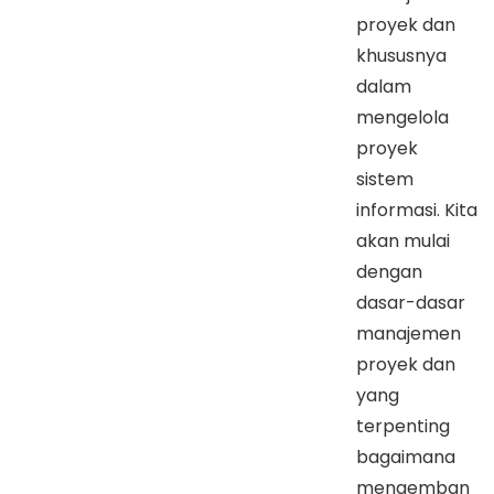
proyek dan
khususnya
dalam
mengelola
proyek
sistem
informasi. Kita
akan mulai
dengan
dasar-dasar
manajemen
proyek dan
yang
terpenting
bagaimana
mengemban