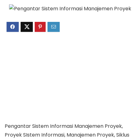
Pengantar Sistem Informasi Manajemen Proyek,
Proyek SIstem Informasi, Manajemen Proyek, Siklus