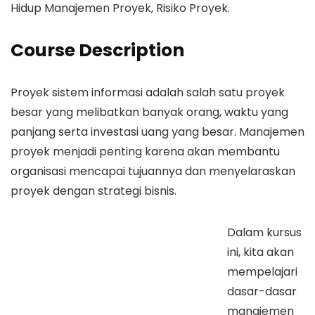
Hidup Manajemen Proyek, Risiko Proyek.
Course Description
Proyek sistem informasi adalah salah satu proyek
besar yang melibatkan banyak orang, waktu yang
panjang serta investasi uang yang besar. Manajemen
proyek menjadi penting karena akan membantu
organisasi mencapai tujuannya dan menyelaraskan
proyek dengan strategi bisnis.
Dalam kursus
ini, kita akan
mempelajari
dasar-dasar
manajemen