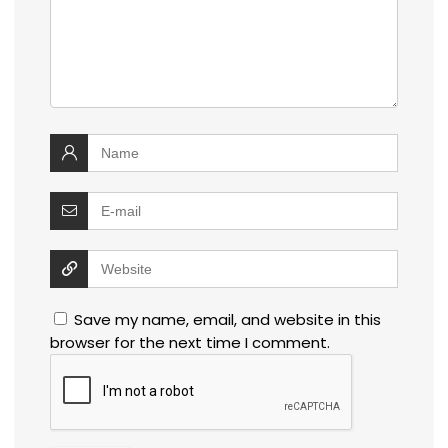
Save my name, email, and website in this
browser for the next time I comment.