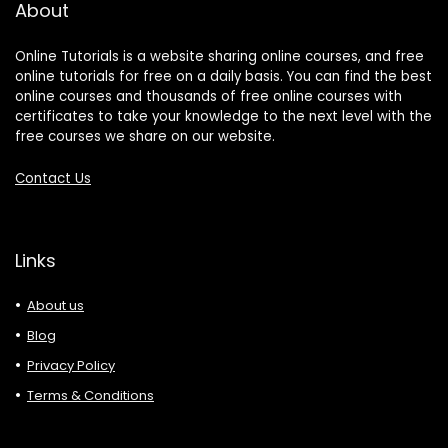
About
Online Tutorials is a website sharing online courses, and free
online tutorials for free on a daily basis. You can find the best
online courses and thousands of free online courses with
certificates to take your knowledge to the next level with the
free courses we share on our website.
Contact Us
Links
About us
Blog
Privacy Policy
Terms & Conditions