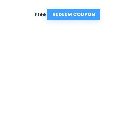
REDEEM COUPON
Free