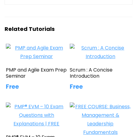
Related Tutorials
PMP and Agile Exam Prep
Scrum : A Concise
Seminar
Introduction
Free
Free