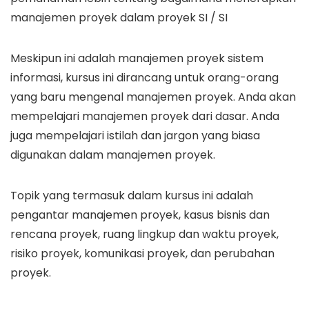
manajemen proyek dalam proyek SI / SI
Meskipun ini adalah manajemen proyek sistem
informasi, kursus ini dirancang untuk orang-orang
yang baru mengenal manajemen proyek. Anda akan
mempelajari manajemen proyek dari dasar. Anda
juga mempelajari istilah dan jargon yang biasa
digunakan dalam manajemen proyek.
Topik yang termasuk dalam kursus ini adalah
pengantar manajemen proyek, kasus bisnis dan
rencana proyek, ruang lingkup dan waktu proyek,
risiko proyek, komunikasi proyek, dan perubahan
proyek.