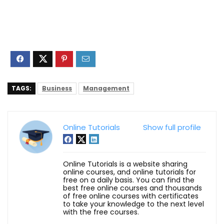
TAGS:
Business
Management
Online Tutorials
Show full profile
Online Tutorials is a website sharing
online courses, and online tutorials for
free on a daily basis. You can find the
best free online courses and thousands
of free online courses with certificates
to take your knowledge to the next level
with the free courses.