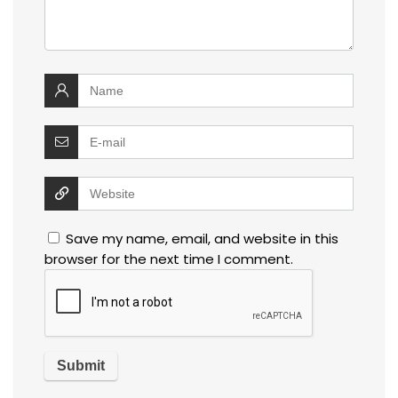
Save my name, email, and website in this
browser for the next time I comment.