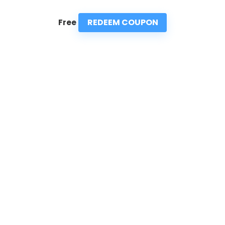
REDEEM COUPON
Free