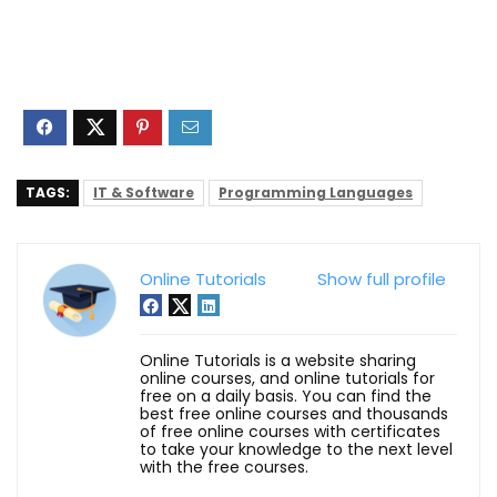
TAGS:
IT & Software
Programming Languages
Online Tutorials
Show full profile
Online Tutorials is a website sharing
online courses, and online tutorials for
free on a daily basis. You can find the
best free online courses and thousands
of free online courses with certificates
to take your knowledge to the next level
with the free courses.