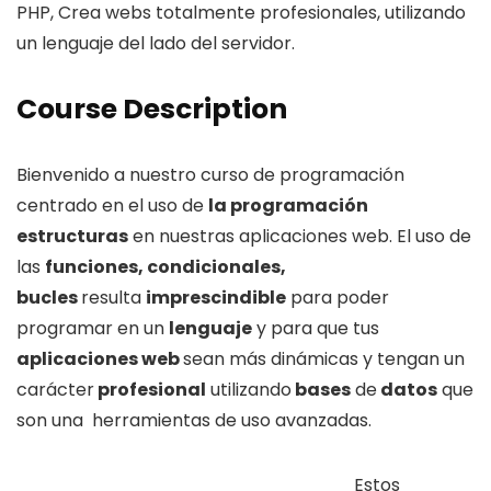
PHP, Crea webs totalmente profesionales, utilizando
un lenguaje del lado del servidor.
Course Description
Bienvenido a nuestro curso de programación
centrado en el uso de
la programación
estructuras
en nuestras aplicaciones web. El uso de
las
funciones, condicionales,
bucles
resulta
imprescindible
para poder
programar en un
lenguaje
y para que tus
aplicaciones web
sean más dinámicas y tengan un
carácter
profesional
utilizando
bases
de
datos
que
son una herramientas de uso avanzadas.
Estos