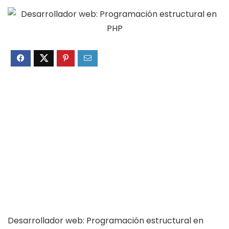
Desarrollador web: Programación estructural en