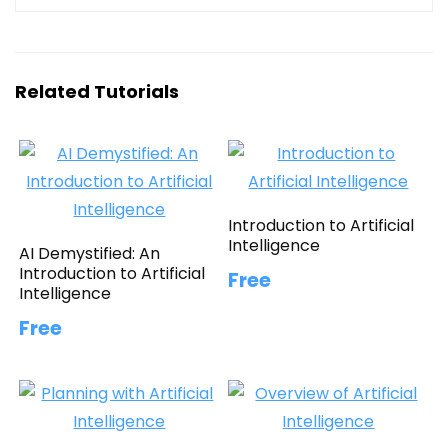
Related Tutorials
Introduction to Artificial
Intelligence
AI Demystified: An
Introduction to Artificial
Free
Intelligence
Free