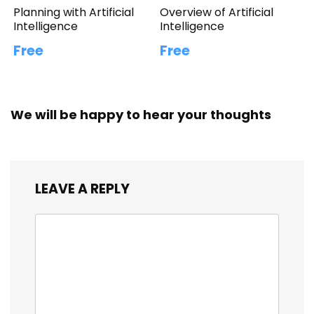
Planning with Artificial
Overview of Artificial
Intelligence
Intelligence
Free
Free
We will be happy to hear your thoughts
LEAVE A REPLY